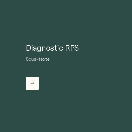
Diagnostic RPS
Sous-texte