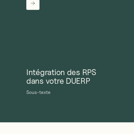
Intégration des RPS
dans votre DUERP
Sous-texte