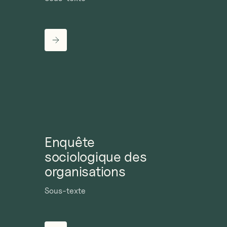
Enquête
sociologique des
organisations
Sous-texte