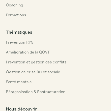
Coaching
Formations
Thématiques
Prévention RPS
Amélioration de la QCVT
Prévention et gestion des conflits
Gestion de crise RH et sociale
Santé mentale
Réorganisation & Restructuration
Nous découvrir