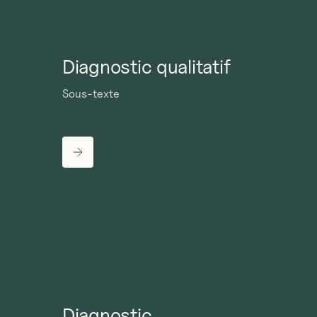
Diagnostic qualitatif
Sous-texte
Diagnostic