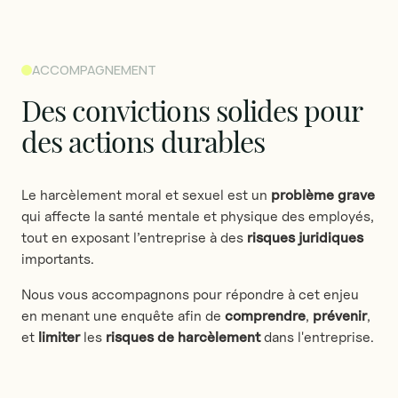
ACCOMPAGNEMENT
Des
convictions
solides
pour
des
actions
durables
Le harcèlement moral et sexuel est un
problème grave
qui affecte la santé mentale et physique des employés,
tout en exposant l’entreprise à des
risques juridiques
importants.
Nous vous accompagnons pour répondre à cet enjeu
en menant une enquête afin de
comprendre
,
prévenir
,
et
limiter
les
risques de harcèlement
dans l'entreprise.