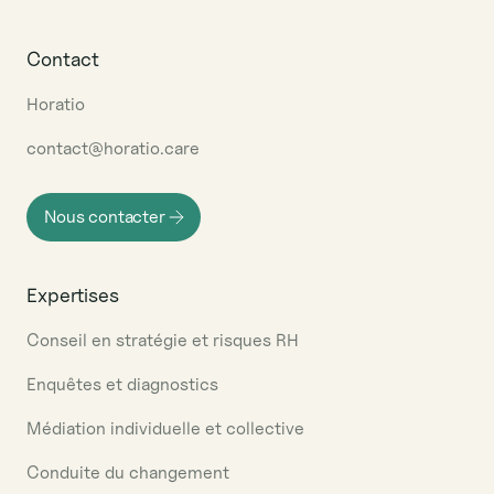
Contact
Horatio
contact@horatio.care
Nous contacter
Expertises
Conseil en stratégie et risques RH
Enquêtes et diagnostics
Médiation individuelle et collective
Conduite du changement