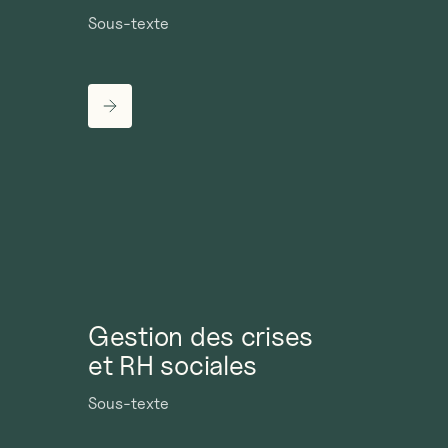
Sous-texte
Gestion des crises
et RH sociales
Sous-texte