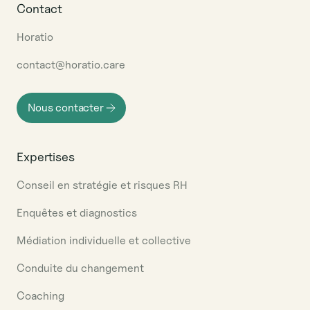
Contact
Horatio
contact@horatio.care
Nous contacter
Expertises
Conseil en stratégie et risques RH
Enquêtes et diagnostics
Médiation individuelle et collective
Conduite du changement
Coaching