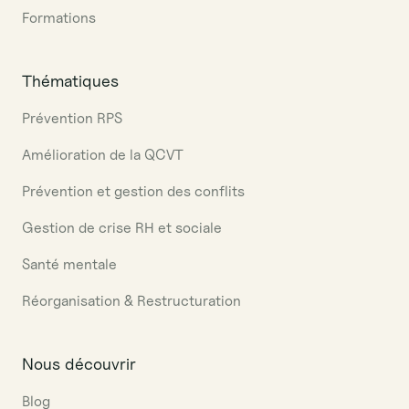
Formations
Thématiques
Prévention RPS
Amélioration de la QCVT
Prévention et gestion des conflits
Gestion de crise RH et sociale
Santé mentale
Réorganisation & Restructuration
Nous découvrir
Blog