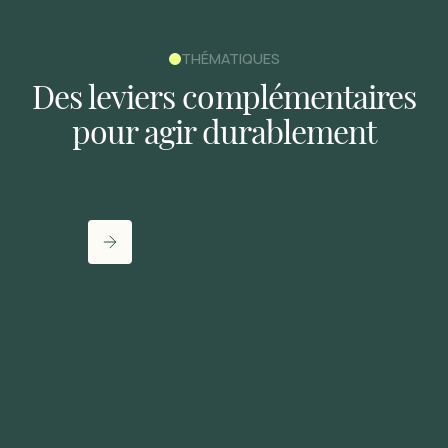
THÉMATIQUES
Des
leviers
complémentaires
pour
agir
durablement