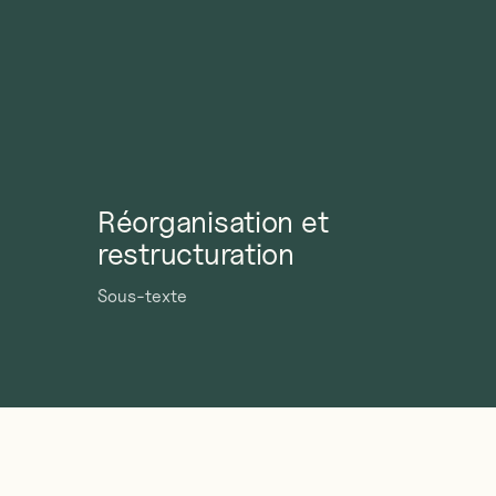
Réorganisation et
restructuration
Sous-texte