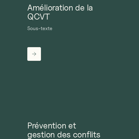
Amélioration de la
QCVT
Sous-texte
Prévention et
gestion des conflits