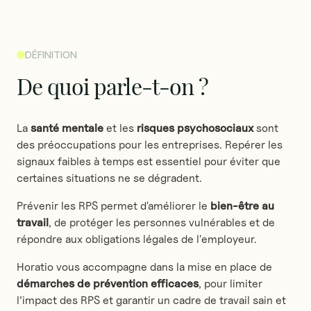
DÉFINITION
De
quoi
parle-t-on
?
La
santé mentale
et les
risques psychosociaux
sont
des préoccupations pour les entreprises. Repérer les
signaux faibles à temps est essentiel pour éviter que
certaines situations ne se dégradent.
Prévenir les RPS permet d'améliorer le
bien-être au
travail
, de protéger les personnes vulnérables et de
répondre aux obligations légales de l'employeur.
Horatio vous accompagne dans la mise en place de
démarches de prévention efficaces
, pour limiter
l’impact des RPS et garantir un cadre de travail sain et