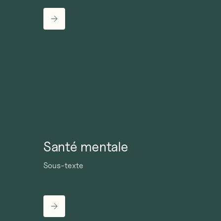
Santé mentale
Sous-texte