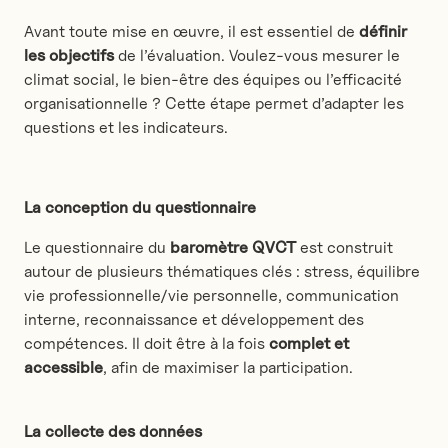
Avant toute mise en œuvre, il est essentiel de
définir
les objectifs
de l’évaluation. Voulez-vous mesurer le
climat social, le bien-être des équipes ou l’efficacité
organisationnelle ? Cette étape permet d’adapter les
questions et les indicateurs.
La conception du questionnaire
Le questionnaire du
baromètre QVCT
est construit
autour de plusieurs thématiques clés : stress, équilibre
vie professionnelle/vie personnelle, communication
interne, reconnaissance et développement des
compétences. Il doit être à la fois
complet et
accessible
, afin de maximiser la participation.
La collecte des données