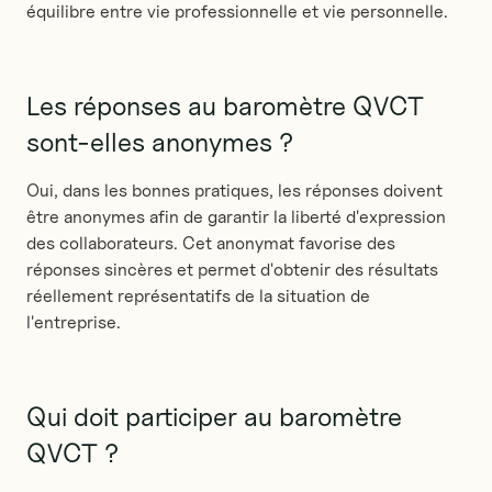
équilibre entre vie professionnelle et vie personnelle.
Les réponses au baromètre QVCT
sont-elles anonymes ?
Oui, dans les bonnes pratiques, les réponses doivent
être anonymes afin de garantir la liberté d'expression
des collaborateurs. Cet anonymat favorise des
réponses sincères et permet d'obtenir des résultats
réellement représentatifs de la situation de
l'entreprise.
Qui doit participer au baromètre
QVCT ?