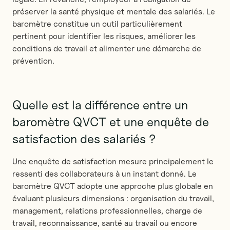
préserver la santé physique et mentale des salariés. Le
baromètre constitue un outil particulièrement
pertinent pour identifier les risques, améliorer les
conditions de travail et alimenter une démarche de
prévention.
Quelle est la différence entre un
baromètre QVCT et une enquête de
satisfaction des salariés ?
Une enquête de satisfaction mesure principalement le
ressenti des collaborateurs à un instant donné. Le
baromètre QVCT adopte une approche plus globale en
évaluant plusieurs dimensions : organisation du travail,
management, relations professionnelles, charge de
travail, reconnaissance, santé au travail ou encore