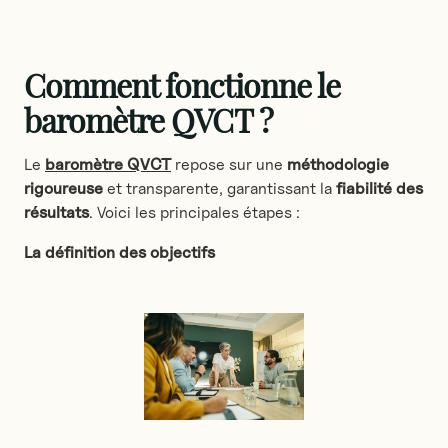
Comment fonctionne le
baromètre QVCT ?
Le
baromètre QVCT
repose sur une
méthodologie
rigoureuse
et transparente, garantissant la
fiabilité des
résultats
. Voici les principales étapes :
La définition des objectifs