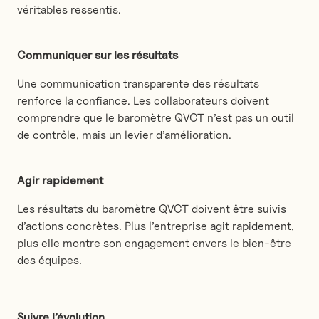
véritables ressentis.
Communiquer sur les résultats
Une communication transparente des résultats
renforce la confiance. Les collaborateurs doivent
comprendre que le baromètre QVCT n’est pas un outil
de contrôle, mais un levier d’amélioration.
Agir rapidement
Les résultats du baromètre QVCT doivent être suivis
d’actions concrètes. Plus l’entreprise agit rapidement,
plus elle montre son engagement envers le bien-être
des équipes.
Suivre l’évolution