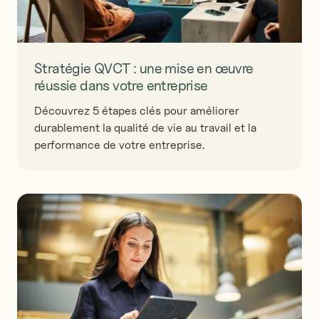
Stratégie QVCT : une mise en œuvre
réussie dans votre entreprise
Découvrez 5 étapes clés pour améliorer
durablement la qualité de vie au travail et la
performance de votre entreprise.