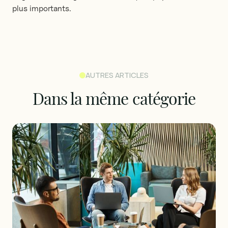
plus importants.
AUTRES ARTICLES
Dans
la
même
catégorie