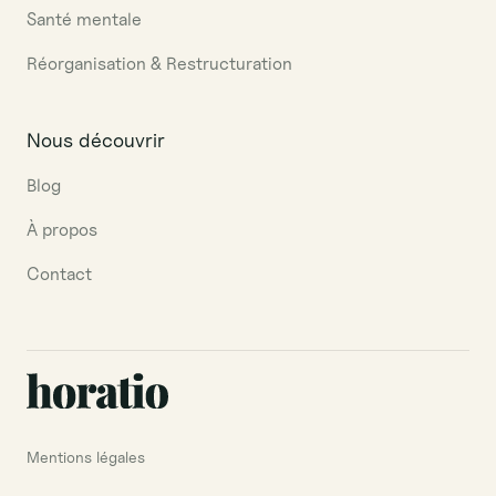
Santé mentale
Réorganisation & Restructuration
Nous découvrir
Blog
À propos
Contact
Mentions légales