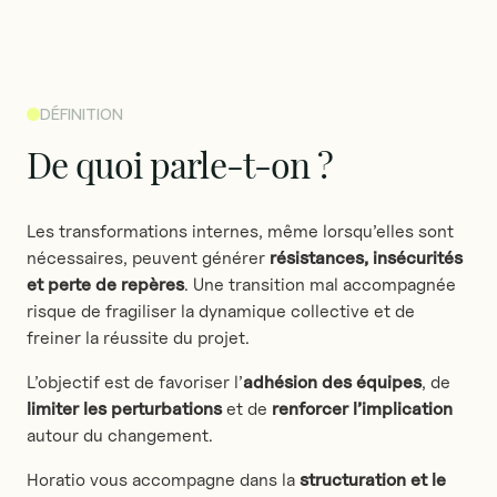
DÉFINITION
De
quoi
parle-t-on
?
Les transformations internes, même lorsqu’elles sont
nécessaires, peuvent générer
résistances, insécurités
et perte de repères
. Une transition mal accompagnée
risque de fragiliser la dynamique collective et de
freiner la réussite du projet.
L’objectif est de favoriser l’
adhésion des équipes
, de
limiter les perturbations
et de
renforcer l’implication
autour du changement.
Horatio vous accompagne dans la
structuration et le