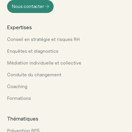
Nous contacter
Expertises
Conseil en stratégie et risques RH
Enquêtes et diagnostics
Médiation individuelle et collective
Conduite du changement
Coaching
Formations
Thématiques
Prévention RPS