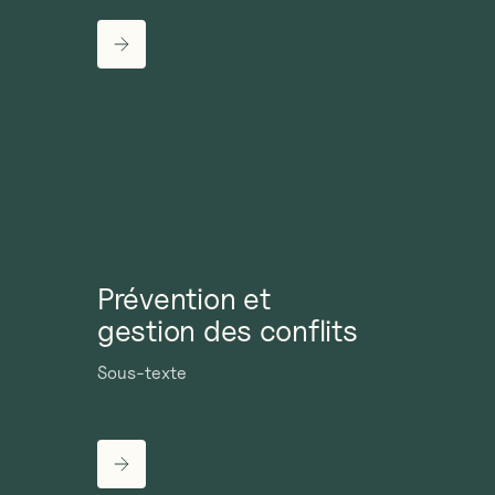
Prévention et
gestion des conflits
Sous-texte