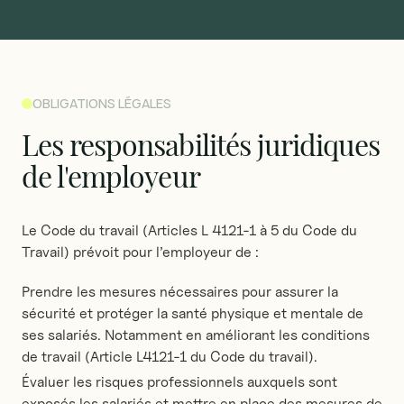
OBLIGATIONS LÉGALES
Les
responsabilités
juridiques
de
l'employeur
Le Code du travail (Articles L 4121-1 à 5 du Code du
Travail) prévoit pour l’employeur de :
Prendre les mesures nécessaires pour assurer la
sécurité et protéger la santé physique et mentale de
ses salariés. Notamment en améliorant les conditions
de travail (Article L4121-1 du Code du travail).
Évaluer les risques professionnels auxquels sont
exposés les salariés et mettre en place des mesures de