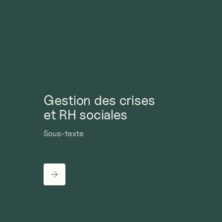
Gestion des crises
et RH sociales
Sous-texte