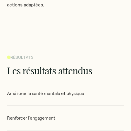
actions adaptées.
RÉSULTATS
Les
résultats
attendus
Améliorer
la
santé
mentale
et
physique
Renforcer
l'engagement