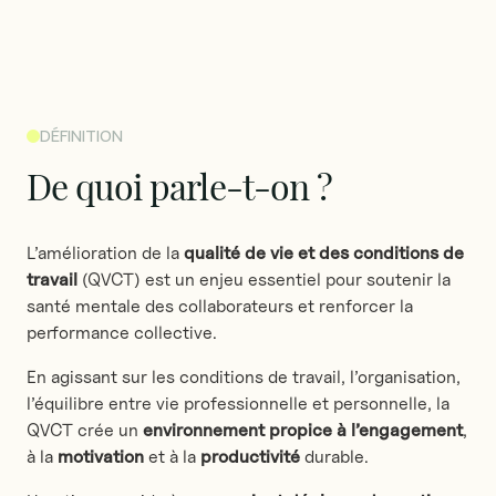
DÉFINITION
De
quoi
parle-t-on
?
L’amélioration de la
qualité de vie et des conditions de
travail
(QVCT) est un enjeu essentiel pour soutenir la
santé mentale des collaborateurs et renforcer la
performance collective.
En agissant sur les conditions de travail, l’organisation,
l’équilibre entre vie professionnelle et personnelle, la
QVCT crée un
environnement propice à l’engagement
,
à la
motivation
et à la
productivité
durable.