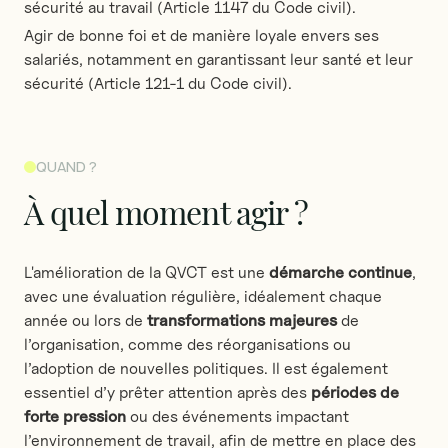
sécurité au travail (Article 1147 du Code civil).
Agir de bonne foi et de manière loyale envers ses
salariés, notamment en garantissant leur santé et leur
sécurité (Article 121-1 du Code civil).
QUAND ?
À
quel
moment
agir
?
L'amélioration de la QVCT est une
démarche continue
,
avec une évaluation régulière, idéalement chaque
année ou lors de
transformations majeures
de
l’organisation, comme des réorganisations ou
l’adoption de nouvelles politiques. Il est également
essentiel d’y prêter attention après des
périodes de
forte pression
ou des événements impactant
l’environnement de travail, afin de mettre en place des