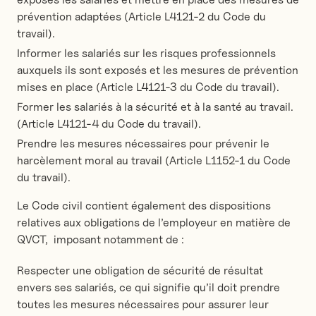
prévention adaptées (Article L4121-2 du Code du
travail).
Informer les salariés sur les risques professionnels
auxquels ils sont exposés et les mesures de prévention
mises en place (Article L4121-3 du Code du travail).
Former les salariés à la sécurité et à la santé au travail.
(Article L4121-4 du Code du travail).
Prendre les mesures nécessaires pour prévenir le
harcèlement moral au travail (Article L1152-1 du Code
du travail).
Le Code civil contient également des dispositions
relatives aux obligations de l’employeur en matière de
QVCT, imposant notamment de :
Respecter une obligation de sécurité de résultat
envers ses salariés, ce qui signifie qu’il doit prendre
toutes les mesures nécessaires pour assurer leur