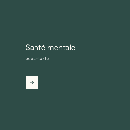
Santé mentale
Sous-texte