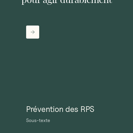
Prévention des RPS
Sous-texte