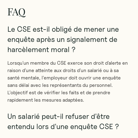
FAQ
Le CSE est-il obligé de mener une
enquête après un signalement de
harcèlement moral ?
Lorsqu'un membre du CSE exerce son droit d'alerte en
raison d'une atteinte aux droits d'un salarié ou à sa
santé mentale, l'employeur doit ouvrir une enquête
sans délai avec les représentants du personnel.
L'objectif est de vérifier les faits et de prendre
rapidement les mesures adaptées.
Un salarié peut-il refuser d'être
entendu lors d'une enquête CSE ?