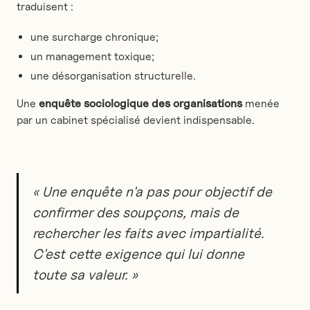
traduisent :
une surcharge chronique;
un management toxique;
une désorganisation structurelle.
Une
enquête sociologique des organisations
menée
par un cabinet spécialisé devient indispensable.
« Une enquête n'a pas pour objectif de
confirmer des soupçons, mais de
rechercher les faits avec impartialité.
C'est cette exigence qui lui donne
toute sa valeur. »