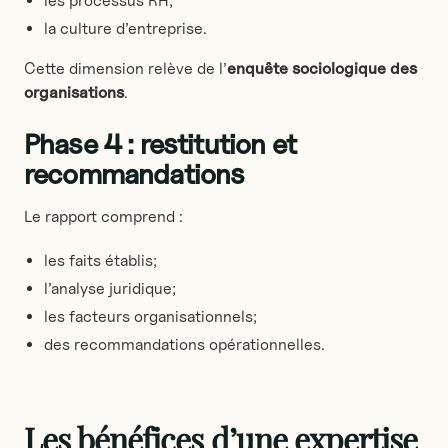
les processus RH;
la culture d’entreprise.
Cette dimension relève de l’
enquête sociologique des
organisations
.
Phase 4 : restitution et
recommandations
Le rapport comprend :
les faits établis;
l’analyse juridique;
les facteurs organisationnels;
des recommandations opérationnelles.
Les bénéfices d’une expertise