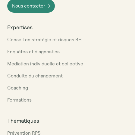
Nous contacter
Expertises
Conseil en stratégie et risques RH
Enquêtes et diagnostics
Médiation individuelle et collective
Conduite du changement
Coaching
Formations
Thématiques
Prévention RPS