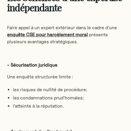
indépendante
Faire appel à un expert extérieur dans le cadre d’une
enquête CSE pour harcèlement moral
présente
plusieurs avantages stratégiques.
- Sécurisation juridique
Une enquête structurée limite :
les risques de nullité de procédure;
les condamnations prud’homales;
l’atteinte à la réputation.