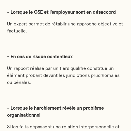
- Lorsque le CSE et l’employeur sont en désaccord
Un expert permet de rétablir une approche objective et
factuelle.
- En cas de risque contentieux
Un rapport réalisé par un tiers qualifié constitue un
élément probant devant les juridictions prud’homales
ou pénales.
- Lorsque le harcèlement révèle un problème
organisationnel
Si les faits dépassent une relation interpersonnelle et