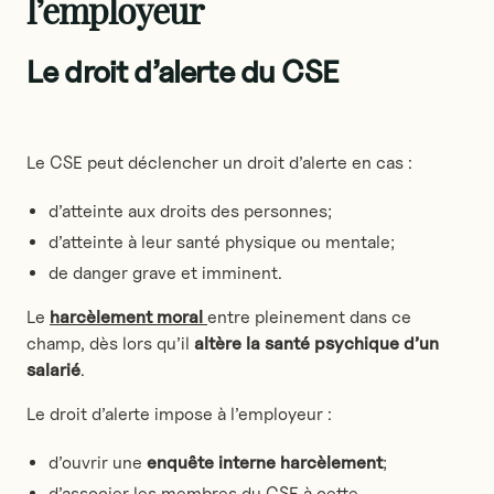
l’employeur
Le droit d’alerte du CSE
Le CSE peut déclencher un droit d’alerte en cas :
d’atteinte aux droits des personnes;
d’atteinte à leur santé physique ou mentale;
de danger grave et imminent.
Le
harcèlement moral
entre pleinement dans ce
champ, dès lors qu’il
altère la santé psychique d’un
salarié
.
Le droit d’alerte impose à l’employeur :
d’ouvrir une
enquête interne harcèlement
;
d’associer les membres du CSE à cette