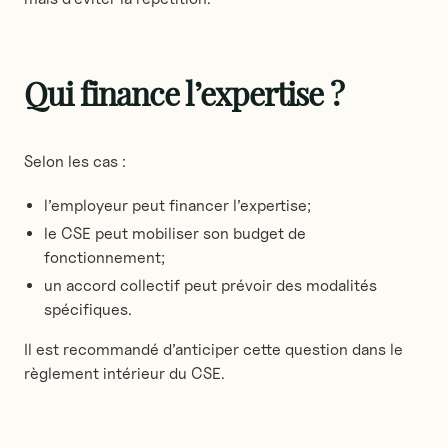
Qui finance l’expertise ?
Selon les cas :
l’employeur peut financer l’expertise;
le CSE peut mobiliser son budget de
fonctionnement;
un accord collectif peut prévoir des modalités
spécifiques.
Il est recommandé d’anticiper cette question dans le
règlement intérieur du CSE.