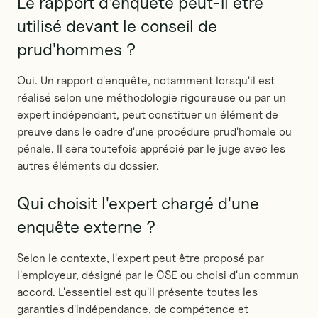
Le rapport d'enquête peut-il être
utilisé devant le conseil de
prud'hommes ?
Oui. Un rapport d'enquête, notamment lorsqu'il est
réalisé selon une méthodologie rigoureuse ou par un
expert indépendant, peut constituer un élément de
preuve dans le cadre d'une procédure prud'homale ou
pénale. Il sera toutefois apprécié par le juge avec les
autres éléments du dossier.
Qui choisit l'expert chargé d'une
enquête externe ?
Selon le contexte, l'expert peut être proposé par
l'employeur, désigné par le CSE ou choisi d'un commun
accord. L'essentiel est qu'il présente toutes les
garanties d'indépendance, de compétence et