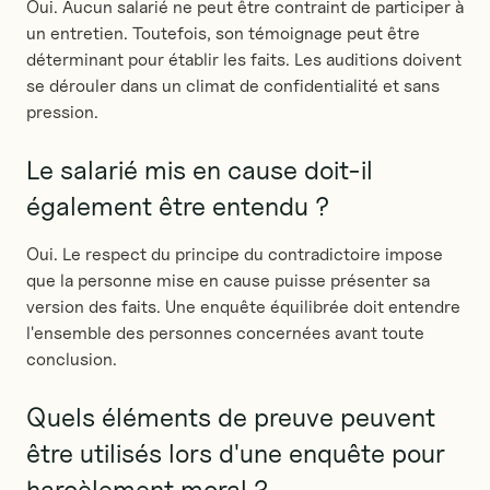
Oui. Aucun salarié ne peut être contraint de participer à
un entretien. Toutefois, son témoignage peut être
déterminant pour établir les faits. Les auditions doivent
se dérouler dans un climat de confidentialité et sans
pression.
Le salarié mis en cause doit-il
également être entendu ?
Oui. Le respect du principe du contradictoire impose
que la personne mise en cause puisse présenter sa
version des faits. Une enquête équilibrée doit entendre
l'ensemble des personnes concernées avant toute
conclusion.
Quels éléments de preuve peuvent
être utilisés lors d'une enquête pour
harcèlement moral ?