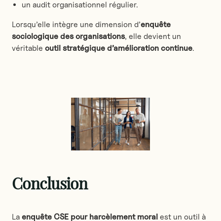
un audit organisationnel régulier.
Lorsqu’elle intègre une dimension d’
enquête
sociologique des organisations
, elle devient un
véritable
outil stratégique d’amélioration continue
.
Conclusion
La
enquête CSE pour harcèlement moral
est un outil à