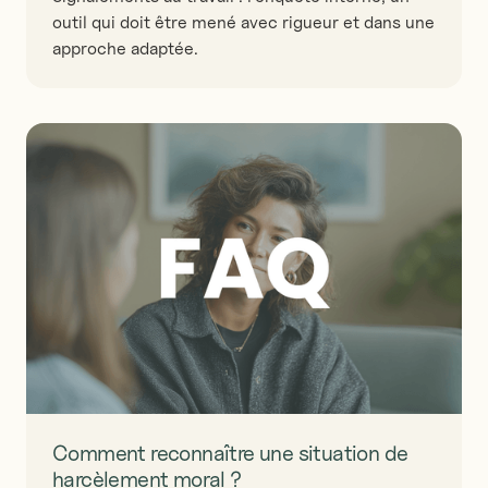
outil qui doit être mené avec rigueur et dans une
approche adaptée.
Comment reconnaître une situation de
harcèlement moral ?