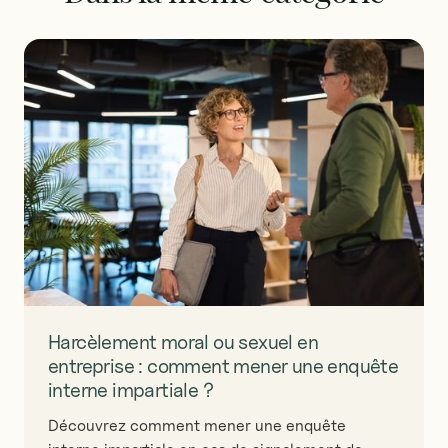
Harcèlement moral ou sexuel en
entreprise : comment mener une enquête
interne impartiale ?
Découvrez comment mener une enquête