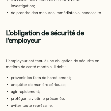
investigation;
de prendre des mesures immédiates si nécessaire.
L’obligation de sécurité de
l’employeur
L’employeur est tenu à une obligation de sécurité en
matière de santé mentale. Il doit :
prévenir les faits de harcèlement;
enquêter de manière sérieuse;
agir rapidement;
protéger la victime présumée;
éviter toute représaille.