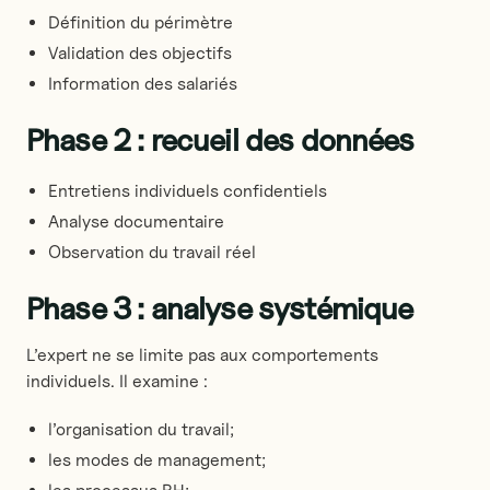
Définition du périmètre
Validation des objectifs
Information des salariés
Phase 2 : recueil des données
Entretiens individuels confidentiels
Analyse documentaire
Observation du travail réel
Phase 3 : analyse systémique
L’expert ne se limite pas aux comportements
individuels. Il examine :
l’organisation du travail;
les modes de management;