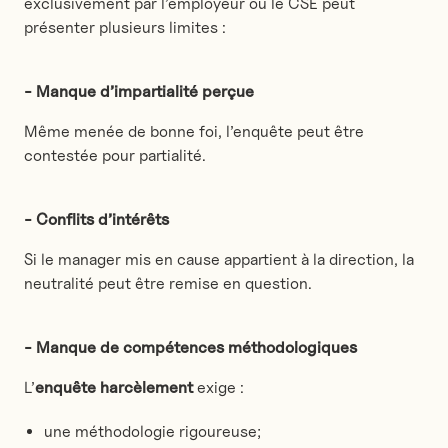
exclusivement par l’employeur ou le CSE peut
présenter plusieurs limites :
- Manque d’impartialité perçue
Même menée de bonne foi, l’enquête peut être
contestée pour partialité.
- Conflits d’intérêts
Si le manager mis en cause appartient à la direction, la
neutralité peut être remise en question.
- Manque de compétences méthodologiques
L’
enquête harcèlement
exige :
une méthodologie rigoureuse;