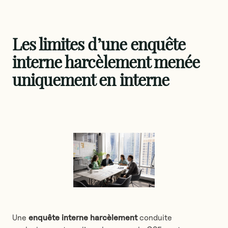
Les limites d’une enquête
interne harcèlement menée
uniquement en interne
Une
enquête interne harcèlement
conduite