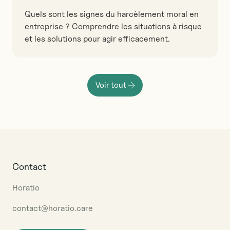
Quels sont les signes du harcèlement moral en
entreprise ? Comprendre les situations à risque
et les solutions pour agir efficacement.
Voir tout
Contact
Horatio
contact@horatio.care