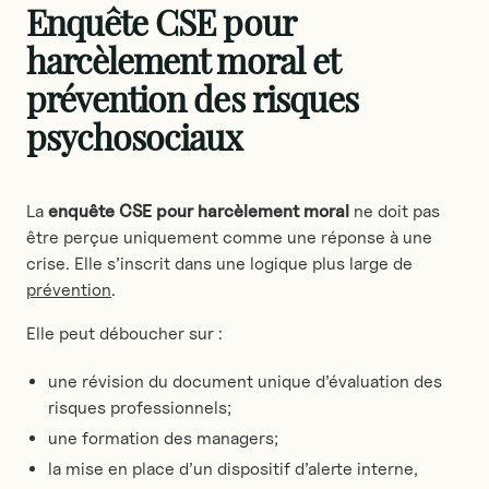
Enquête CSE pour
harcèlement moral et
prévention des risques
psychosociaux
La
enquête CSE pour harcèlement moral
ne doit pas
être perçue uniquement comme une réponse à une
crise. Elle s’inscrit dans une logique plus large de
prévention
.
Elle peut déboucher sur :
une révision du document unique d’évaluation des
risques professionnels;
une formation des managers;
la mise en place d’un dispositif d’alerte interne,