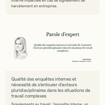
interne impartiale en cas de signalement de
harcèlement en entreprise.
Qualité des enquêtes internes et
nécessité de s’entourer d’acteurs
pluridisciplinaires dans les situations de
travail complexes
Signalements au travail : l’enquête interne, un