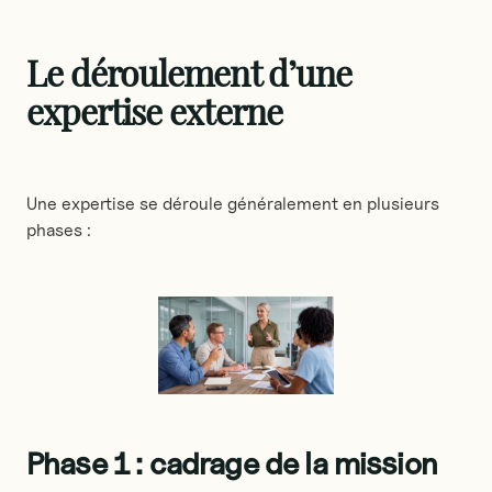
Le déroulement d’une
expertise externe
Une expertise se déroule généralement en plusieurs
phases :
Phase 1 : cadrage de la mission