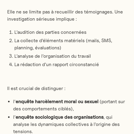
Elle ne se limite pas à recueillir des témoignages. Une
investigation sérieuse implique :
L’audition des parties concernées
La collecte d’éléments matériels (mails, SMS,
planning, évaluations)
L’analyse de l’organisation du travail
La rédaction d’un rapport circonstancié
Il est crucial de distinguer :
l’
enquête harcèlement moral ou sexuel
(portant sur
des comportements ciblés),
l’
enquête sociologique des organisations
, qui
analyse les dynamiques collectives à l’origine des
tensions.