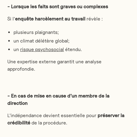
- Lorsque les faits sont graves ou complexes
Si l’
enquête harcèlement au travail
révèle :
plusieurs plaignants;
un climat délétère global;
un
risque psychosocial
étendu.
Une expertise externe garantit une analyse
approfondie.
- En cas de mise en cause d’un membre de la
direction
L’indépendance devient essentielle pour
préserver la
crédibilité
de la procédure.