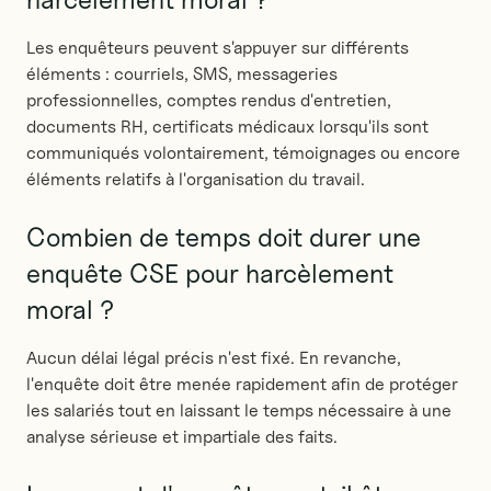
Les enquêteurs peuvent s'appuyer sur différents
éléments : courriels, SMS, messageries
professionnelles, comptes rendus d'entretien,
documents RH, certificats médicaux lorsqu'ils sont
communiqués volontairement, témoignages ou encore
éléments relatifs à l'organisation du travail.
Combien de temps doit durer une
enquête CSE pour harcèlement
moral ?
Aucun délai légal précis n'est fixé. En revanche,
l'enquête doit être menée rapidement afin de protéger
les salariés tout en laissant le temps nécessaire à une
analyse sérieuse et impartiale des faits.