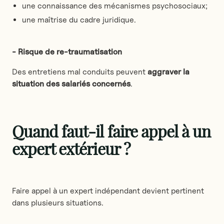
une connaissance des mécanismes psychosociaux;
une maîtrise du cadre juridique.
- Risque de re-traumatisation
Des entretiens mal conduits peuvent
aggraver la
situation des salariés concernés
.
Quand faut-il faire appel à un
expert extérieur ?
Faire appel à un expert indépendant devient pertinent
dans plusieurs situations.