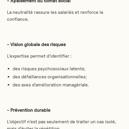
- Apaisement du climat social
La neutralité rassure les salariés et renforce la
confiance.
- Vision globale des risques
L’expertise permet d’identifier :
des risques psychosociaux latents;
des défaillances organisationnelles;
des axes d’amélioration managériale.
- Prévention durable
L’objectif n’est pas seulement de traiter un cas isolé,
mais d’éviter la répétition.