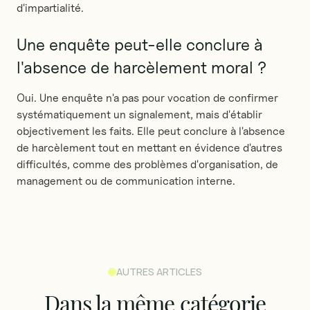
d'impartialité.
Une enquête peut-elle conclure à
l'absence de harcèlement moral ?
Oui. Une enquête n'a pas pour vocation de confirmer
systématiquement un signalement, mais d'établir
objectivement les faits. Elle peut conclure à l'absence
de harcèlement tout en mettant en évidence d'autres
difficultés, comme des problèmes d'organisation, de
management ou de communication interne.
AUTRES ARTICLES
Dans
la
même
catégorie