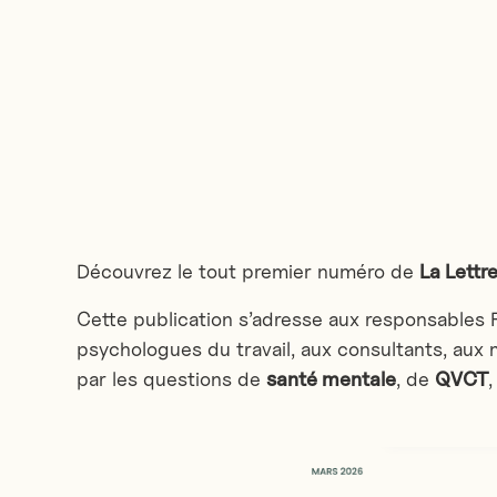
Découvrez le tout premier numéro de
La Lettr
Cette publication s’adresse aux responsables RH
psychologues du travail, aux consultants, aux 
par les questions de
santé mentale
, de
QVCT