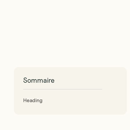
Sommaire
Heading