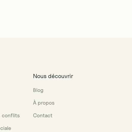
Nous découvrir
Blog
À propos
 conflits
Contact
ciale