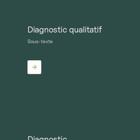
Diagnostic qualitatif
Sous-texte
Diagnostic