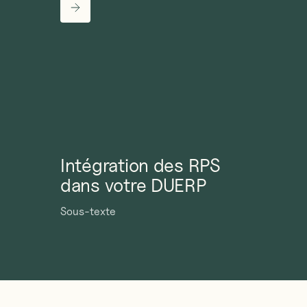
Intégration des RPS
dans votre DUERP
Sous-texte