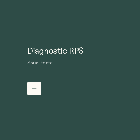
Diagnostic RPS
Sous-texte