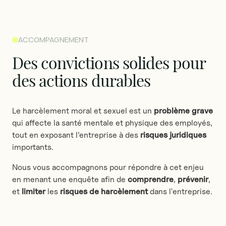
ACCOMPAGNEMENT
Des
convictions
solides
pour
des
actions
durables
Le harcèlement moral et sexuel est un
problème grave
qui affecte la santé mentale et physique des employés,
tout en exposant l’entreprise à des
risques juridiques
importants.
Nous vous accompagnons pour répondre à cet enjeu
en menant une enquête afin de
comprendre
,
prévenir
,
et
limiter
les
risques de harcèlement
dans l'entreprise.