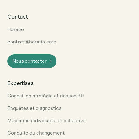
Contact
Horatio
contact@horatio.care
Nous contacter
Expertises
Conseil en stratégie et risques RH
Enquêtes et diagnostics
Médiation individuelle et collective
Conduite du changement