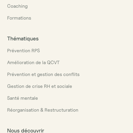
Coaching
Formations
Thématiques
Prévention RPS
Amélioration de la QCVT
Prévention et gestion des conflits
Gestion de crise RH et sociale
Santé mentale
Réorganisation & Restructuration
Nous découvrir