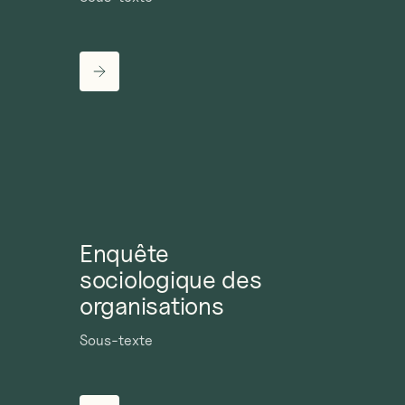
Enquête
sociologique des
organisations
Sous-texte